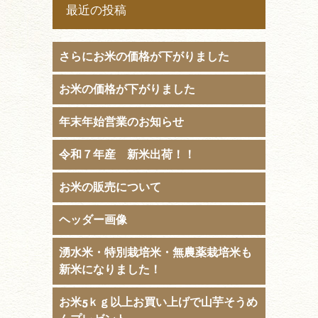
最近の投稿
さらにお米の価格が下がりました
お米の価格が下がりました
年末年始営業のお知らせ
令和７年産 新米出荷！！
お米の販売について
ヘッダー画像
湧水米・特別栽培米・無農薬栽培米も
新米になりました！
お米5ｋｇ以上お買い上げで山芋そうめ