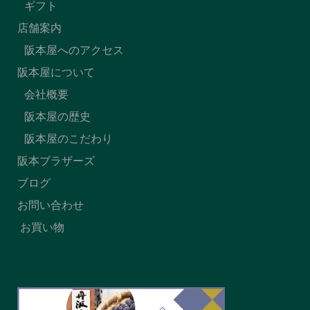
ギフト
店舗案内
阪本屋へのアクセス
阪本屋について
会社概要
阪本屋の歴史
阪本屋のこだわり
阪本ブラザーズ
ブログ
お問い合わせ
お買い物