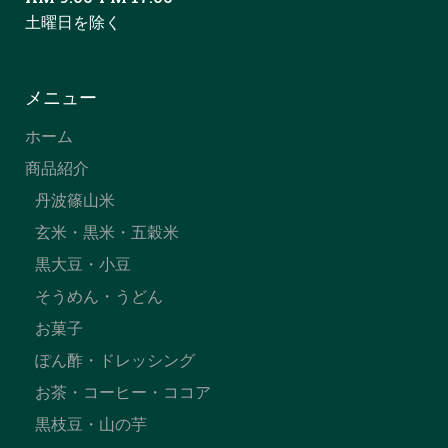
土曜日を除く
メニュー
ホーム
商品紹介
丹波篠山米
玄米・黒米・五穀米
黒大豆・小豆
そうめん・うどん
お菓子
ぽん酢・ドレッシング
お茶・コーヒー・ココア
黒枝豆・山の芋