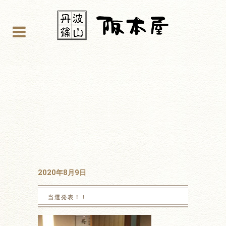
2020年8月9日
当選発表！！