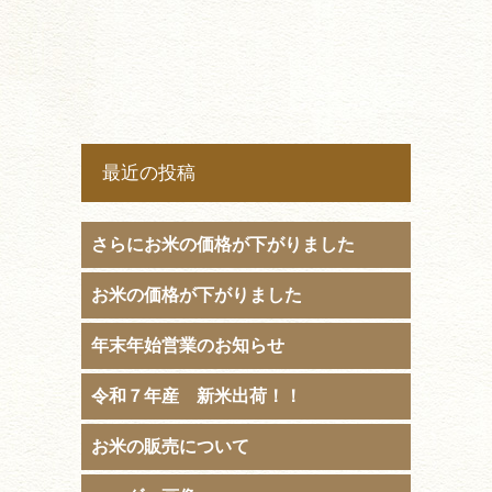
最近の投稿
さらにお米の価格が下がりました
お米の価格が下がりました
年末年始営業のお知らせ
令和７年産 新米出荷！！
お米の販売について