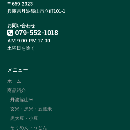
〒669-2323
兵庫県丹波篠山市立町101-1
お問い合わせ
079-552-1018
AM 9:00-PM 17:00
土曜日を除く
メニュー
ホーム
商品紹介
丹波篠山米
玄米・黒米・五穀米
黒大豆・小豆
そうめん・うどん