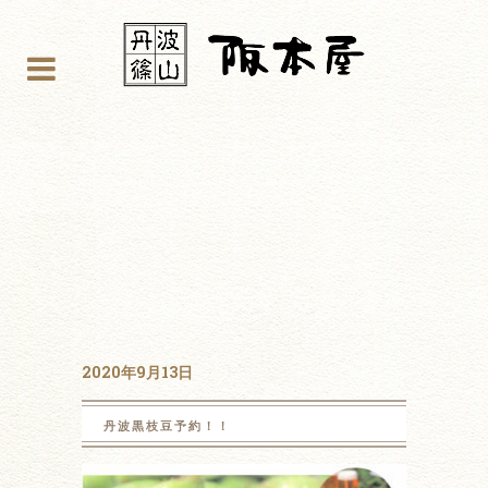
2020年9月13日
丹波黒枝豆予約！！