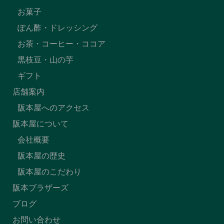
お菓子
ぽん酢・ドレッシング
お茶・コーヒー・ココア
黒枝豆・山の芋
ギフト
店舗案内
阪本屋へのアクセス
阪本屋について
会社概要
阪本屋の歴史
阪本屋のこだわり
阪本ブラザーズ
ブログ
お問い合わせ