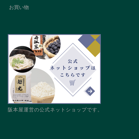
お買い物
阪本屋運営の公式ネットショップです。